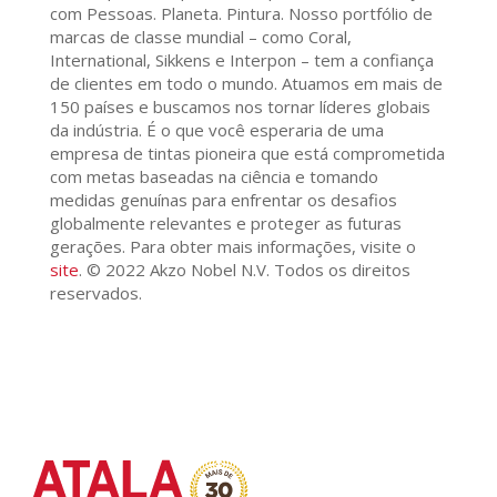
com Pessoas. Planeta. Pintura. Nosso portfólio de
marcas de classe mundial – como Coral,
International, Sikkens e Interpon – tem a confiança
de clientes em todo o mundo. Atuamos em mais de
150 países e buscamos nos tornar líderes globais
da indústria. É o que você esperaria de uma
empresa de tintas pioneira que está comprometida
com metas baseadas na ciência e tomando
medidas genuínas para enfrentar os desafios
globalmente relevantes e proteger as futuras
gerações. Para obter mais informações, visite o
site
. © 2022 Akzo Nobel N.V. Todos os direitos
reservados.