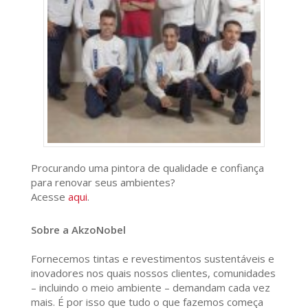
Procurando uma pintora de qualidade e confiança
para renovar seus ambientes?
Acesse
aqui
.
Sobre a AkzoNobel
Fornecemos tintas e revestimentos sustentáveis e
inovadores nos quais nossos clientes, comunidades
– incluindo o meio ambiente – demandam cada vez
mais. É por isso que tudo o que fazemos começa