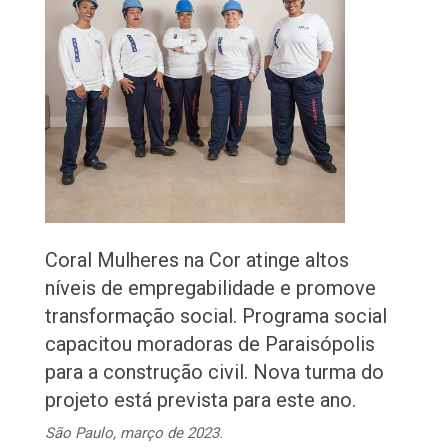
Coral Mulheres na Cor atinge altos
níveis de empregabilidade e promove
transformação social. Programa social
capacitou moradoras de Paraisópolis
para a construção civil. Nova turma do
projeto está prevista para este ano.
São Paulo, março de 2023.