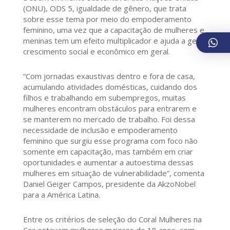
(ONU), ODS 5, igualdade de gênero, que trata
sobre esse tema por meio do empoderamento
feminino, uma vez que a capacitação de mulheres e
meninas tem um efeito multiplicador e ajuda a gerar
crescimento social e econômico em geral.
“Com jornadas exaustivas dentro e fora de casa,
acumulando atividades domésticas, cuidando dos
filhos e trabalhando em subempregos, muitas
mulheres encontram obstáculos para entrarem e
se manterem no mercado de trabalho. Foi dessa
necessidade de inclusão e empoderamento
feminino que surgiu esse programa com foco não
somente em capacitação, mas também em criar
oportunidades e aumentar a autoestima dessas
mulheres em situação de vulnerabilidade”, comenta
Daniel Geiger Campos, presidente da AkzoNobel
para a América Latina.
Entre os critérios de seleção do Coral Mulheres na