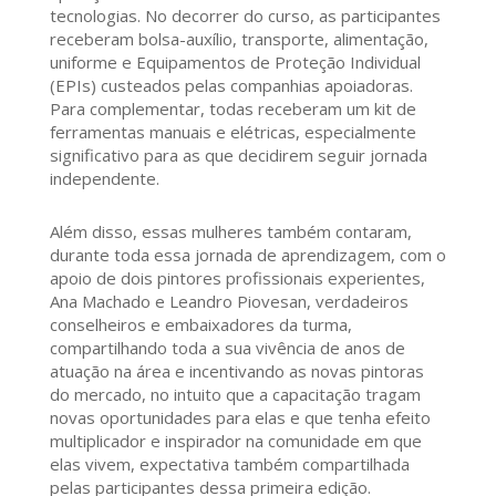
tecnologias. No decorrer do curso, as participantes
receberam bolsa-auxílio, transporte, alimentação,
uniforme e Equipamentos de Proteção Individual
(EPIs) custeados pelas companhias apoiadoras.
Para complementar, todas receberam um kit de
ferramentas manuais e elétricas, especialmente
significativo para as que decidirem seguir jornada
independente.
Além disso, essas mulheres também contaram,
durante toda essa jornada de aprendizagem, com o
apoio de dois pintores profissionais experientes,
Ana Machado e Leandro Piovesan, verdadeiros
conselheiros e embaixadores da turma,
compartilhando toda a sua vivência de anos de
atuação na área e incentivando as novas pintoras
do mercado, no intuito que a capacitação tragam
novas oportunidades para elas e que tenha efeito
multiplicador e inspirador na comunidade em que
elas vivem, expectativa também compartilhada
pelas participantes dessa primeira edição.