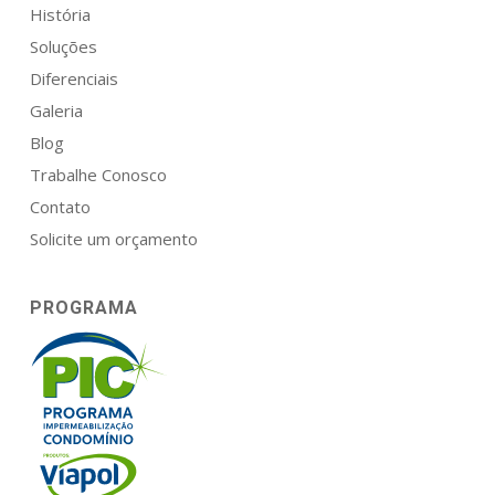
História
Soluções
Diferenciais
Galeria
Blog
Trabalhe Conosco
Contato
Solicite um orçamento
PROGRAMA