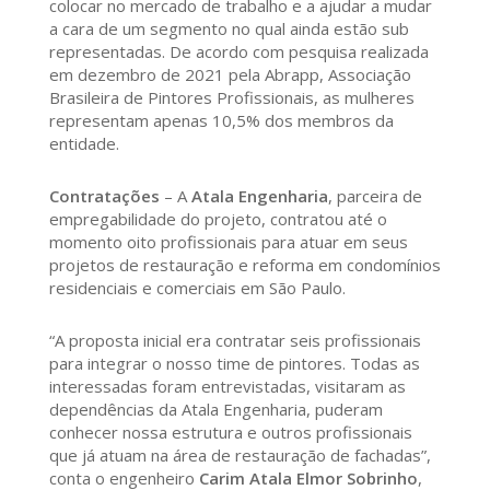
colocar no mercado de trabalho e a ajudar a mudar
a cara de um segmento no qual ainda estão sub
representadas. De acordo com pesquisa realizada
em dezembro de 2021 pela Abrapp, Associação
Brasileira de Pintores Profissionais, as mulheres
representam apenas 10,5% dos membros da
entidade.
Contratações
– A
Atala Engenharia
, parceira de
empregabilidade do projeto, contratou até o
momento oito profissionais para atuar em seus
projetos de restauração e reforma em condomínios
residenciais e comerciais em São Paulo.
“A proposta inicial era contratar seis profissionais
para integrar o nosso time de pintores. Todas as
interessadas foram entrevistadas, visitaram as
dependências da Atala Engenharia, puderam
conhecer nossa estrutura e outros profissionais
que já atuam na área de restauração de fachadas”,
conta o engenheiro
Carim Atala Elmor Sobrinho
,