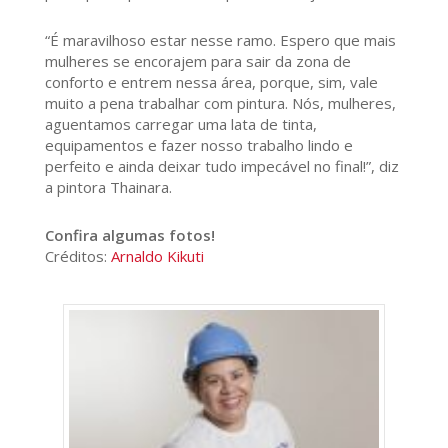
“É maravilhoso estar nesse ramo. Espero que mais
mulheres se encorajem para sair da zona de
conforto e entrem nessa área, porque, sim, vale
muito a pena trabalhar com pintura. Nós, mulheres,
aguentamos carregar uma lata de tinta,
equipamentos e fazer nosso trabalho lindo e
perfeito e ainda deixar tudo impecável no final!”, diz
a pintora Thainara.
Confira algumas fotos!
Créditos:
Arnaldo Kikuti