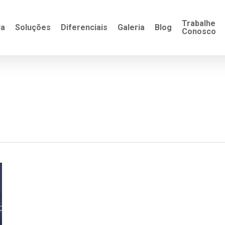
Trabalhe
ia
Soluções
Diferenciais
Galeria
Blog
Conosco