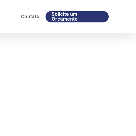
Solicite um
Contato
Orçamento