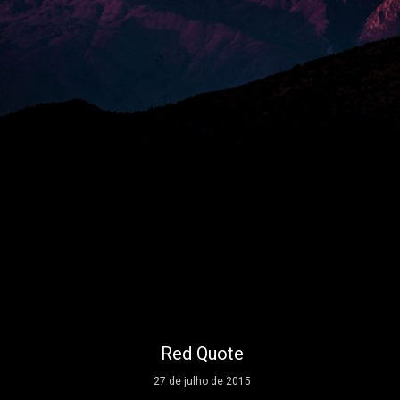
Red Quote
27 de julho de 2015