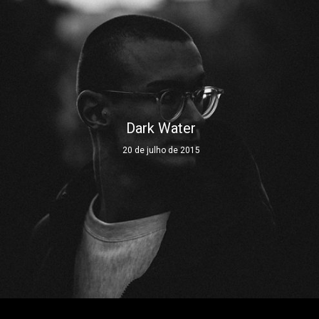
Dark Water
20 de julho de 2015