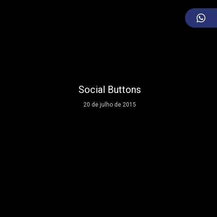
Social Buttons
20 de julho de 2015