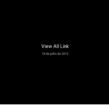
View All Link
18 de julho de 2015