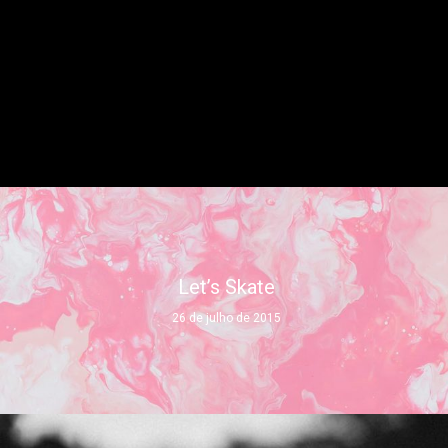
Let’s Skate
26 de julho de 2015