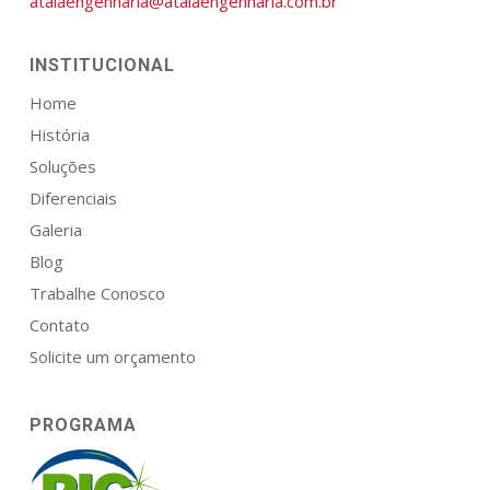
atalaengenharia@atalaengenharia.com.br
INSTITUCIONAL
Home
História
Soluções
Diferenciais
Galeria
Blog
Trabalhe Conosco
Contato
Solicite um orçamento
PROGRAMA