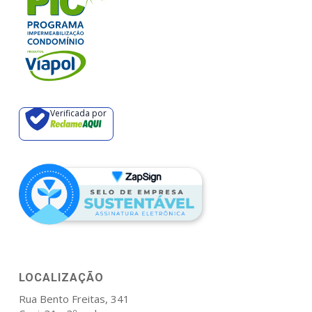
Verificada por
LOCALIZAÇÃO
Rua Bento Freitas, 341