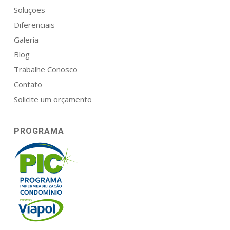
Soluções
Diferenciais
Galeria
Blog
Trabalhe Conosco
Contato
Solicite um orçamento
PROGRAMA