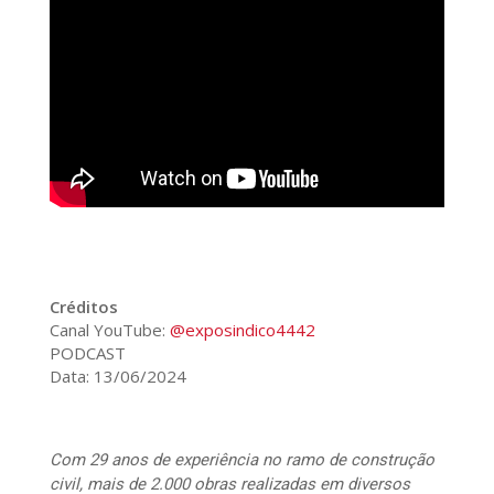
Créditos
Canal YouTube:
@exposindico4442
PODCAST
Data: 13/06/2024
Com 29 anos de experiência no ramo de construção
civil, mais de 2.000 obras realizadas em diversos