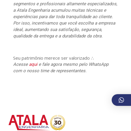
segmentos e profissionais altamente especializados,
a Atala Engenharia acumulou muitas técnicas e
experiências para dar toda tranquilidade ao cliente.
Por isso, incentivamos que você escolha a empresa
ideal, aumentando sua satisfação, segurança,
qualidade da entrega e a durabilidade da obra.
Seu patrimônio merece ser valorizado ∴
Acesse
aqui
e fale agora mesmo pelo WhatsApp
com o nosso time de representantes.