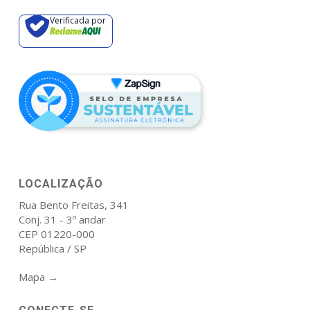
Verificada por
LOCALIZAÇÃO
Rua Bento Freitas, 341
Conj. 31 - 3º andar
CEP 01220-000
República / SP
Mapa →